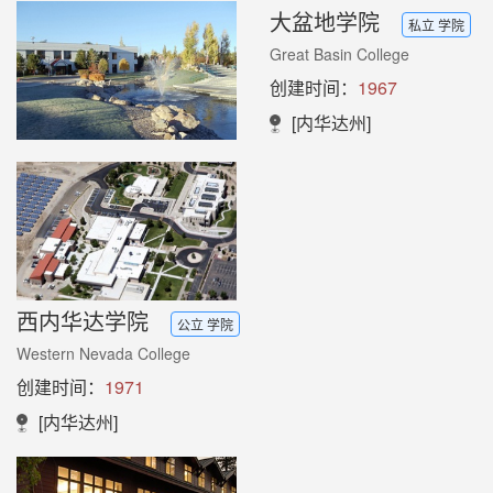
大盆地学院
私立 学院
Great Basin College
创建时间：
1967
[内华达州]
西内华达学院
公立 学院
Western Nevada College
创建时间：
1971
[内华达州]