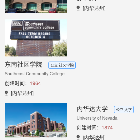
[内华达州]
东南社区学院
公立 社区学院
Southeast Community College
创建时间：
1964
[内华达州]
内华达大学
公立 大学
University of Nevada
创建时间：
1874
[内华达州]