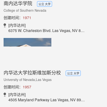
南内达华学院
公立 大学
College of Southern Nevada
创建时间：
1971
[内华达州]
6375 W. Charleston Blvd. Las Vegas, NV 89146-1164
内华达大学拉斯维加斯分校
公立 大学
University of Nevada,Las Vegas
创建时间：
1957
[内华达州]
4505 Maryland Parkway Las Vegas, NV 89154