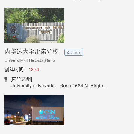
内华达大学雷诺分校
公立 大学
University of Nevada,Reno
创建时间：
1874
[内华达州]
University of Nevada，Reno,1664 N. Virginia St.，Reno,NV 89557-0208