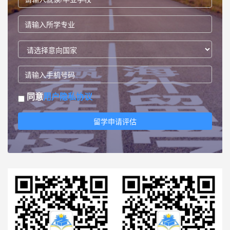
同意
用户隐私协议
留学申请评估