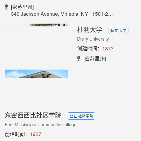
[密苏里州]
340 Jackson Avenue, Mineola, NY 11501-2441
杜利大学
私立 大学
Drury University
创建时间：
1873
[密苏里州]
东密西西比社区学院
公立 社区学院
East Mississippi Community College
创建时间：
1927