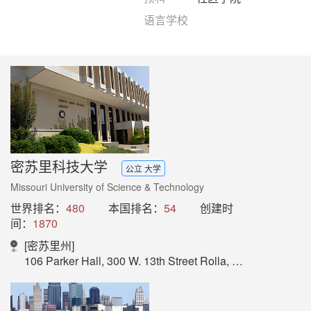
语言学校
密苏里科技大学
公立 大学
Missouri University of Science & Technology
世界排名：
480
本国排名：
54
创建时
间：
1870
[密苏里州]
106 Parker Hall, 300 W. 13th Street Rolla, MO 65409