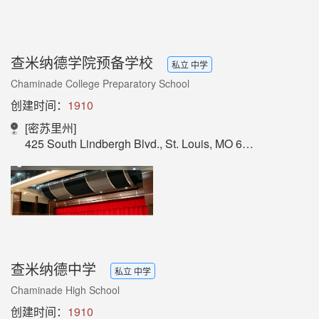
查米纳德学院预备学校
私立 中学
Chaminade College Preparatory School
创建时间：
1910
[密苏里州]
425 South Lindbergh Blvd., St. Louis, MO 63131
查米纳德中学
私立 中学
Chaminade High School
创建时间：
1910