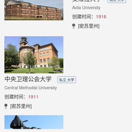
Avila University
创建时间：
1916
[密苏里州]
中央卫理公会大学
私立 大学
Central Methodist University
创建时间：
1911
[密苏里州]