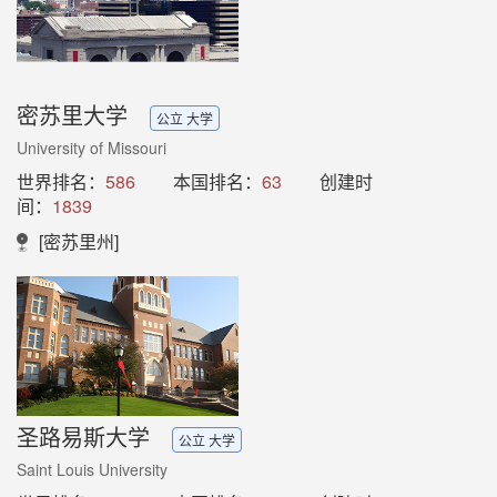
密苏里大学
公立 大学
University of Missouri
世界排名：
586
本国排名：
63
创建时
间：
1839
[密苏里州]
圣路易斯大学
公立 大学
Saint Louis University