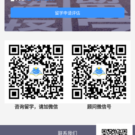
留学申请评估
咨询留学，请加微信
顾问微信号
联系我们