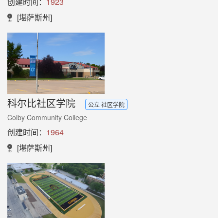
创建时间：
1923
[堪萨斯州]
科尔比社区学院
公立 社区学院
Colby Community College
创建时间：
1964
[堪萨斯州]