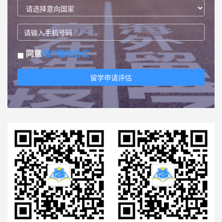
同意
用户隐私协议
留学申请评估