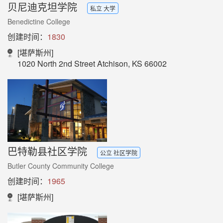
贝尼迪克坦学院
私立 大学
Benedictine College
创建时间：
1830
[堪萨斯州]
1020 North 2nd Street Atchison, KS 66002
巴特勒县社区学院
公立 社区学院
Butler County Community College
创建时间：
1965
[堪萨斯州]