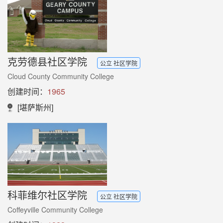
克劳德县社区学院
公立 社区学院
Cloud County Community College
创建时间：
1965
[堪萨斯州]
科菲维尔社区学院
公立 社区学院
Coffeyville Community College