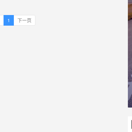
1
下一页