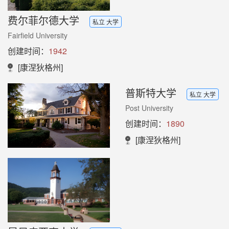
费尔菲尔德大学
私立 大学
Fairfield University
创建时间：
1942
[康涅狄格州]
普斯特大学
私立 大学
Post University
创建时间：
1890
[康涅狄格州]