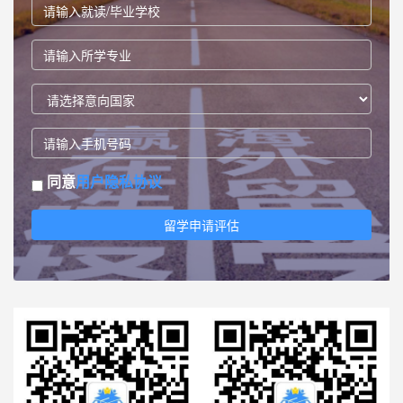
同意
用户隐私协议
留学申请评估