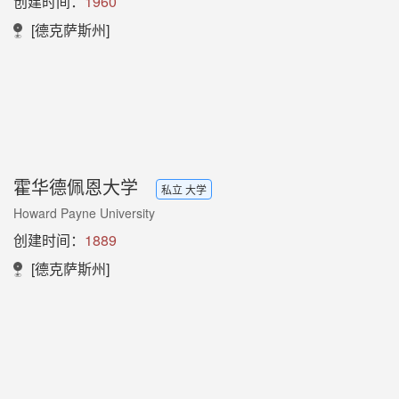
创建时间：
1960
[德克萨斯州]
霍华德佩恩大学
私立 大学
Howard Payne University
创建时间：
1889
[德克萨斯州]