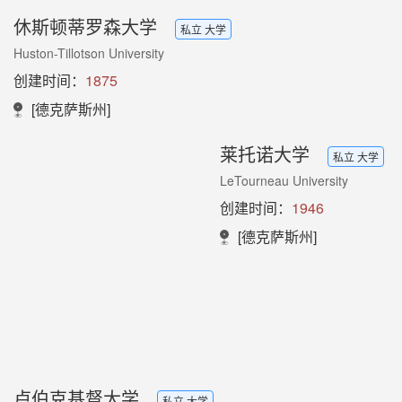
休斯顿蒂罗森大学
私立 大学
Huston-Tillotson University
创建时间：
1875
[德克萨斯州]
莱托诺大学
私立 大学
LeTourneau University
创建时间：
1946
[德克萨斯州]
卢伯克基督大学
私立 大学