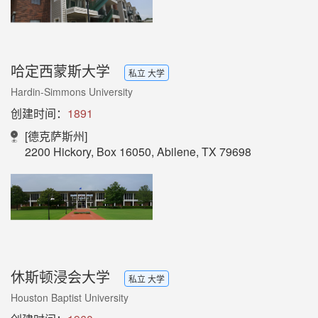
哈定西蒙斯大学
私立 大学
Hardin-Simmons University
创建时间：
1891
[德克萨斯州]
2200 Hickory, Box 16050, Abilene, TX 79698
休斯顿浸会大学
私立 大学
Houston Baptist University