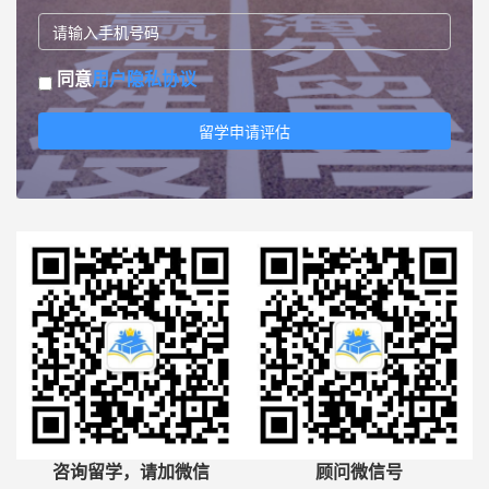
同意
用户隐私协议
留学申请评估
咨询留学，请加微信
顾问微信号