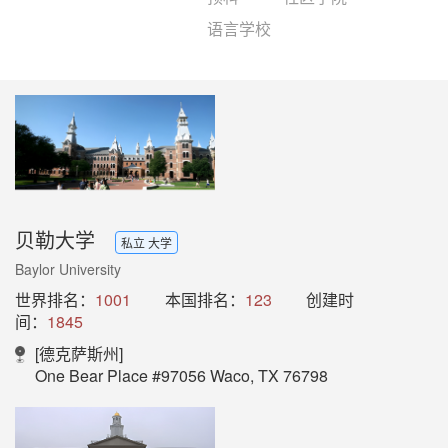
语言学校
贝勒大学
私立 大学
Baylor University
世界排名：
1001
本国排名：
123
创建时
间：
1845
[德克萨斯州]
One Bear Place #97056 Waco, TX 76798