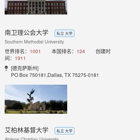
南卫理公会大学
私立 大学
Southern Methodist University
世界排名：
1001
本国排名：
124
创建时
间：
1911
[德克萨斯州]
PO Box 750181,Dallas, TX 75275-0181
艾柏林基督大学
私立 大学
Abilene Christian University