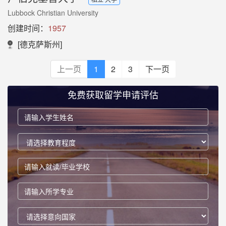
Lubbock Christian University
创建时间：
1957
[德克萨斯州]
上一页
1
2
3
下一页
免费获取留学申请评估