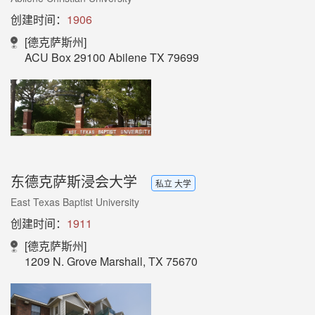
创建时间：
1906
[德克萨斯州]
ACU Box 29100 Abilene TX 79699
东德克萨斯浸会大学
私立 大学
East Texas Baptist University
创建时间：
1911
[德克萨斯州]
1209 N. Grove Marshall, TX 75670