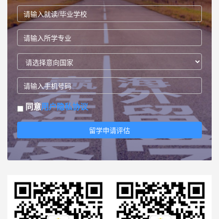
同意
用户隐私协议
留学申请评估