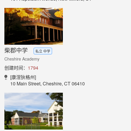
柴郡中学
私立 中学
Cheshire Academy
创建时间：
1794
[康涅狄格州]
10 Main Street, Cheshire, CT 06410