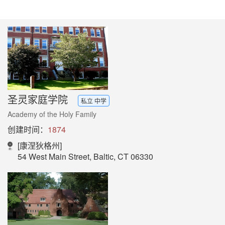
圣灵家庭学院
私立 中学
Academy of the Holy Family
创建时间：
1874
[康涅狄格州]
54 West Main Street, Baltic, CT 06330