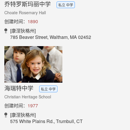
乔特罗斯玛丽中学
私立 中学
Choate Rosemary Hall
创建时间：
1890
[康涅狄格州]
785 Beaver Street, Waltham, MA 02452
海瑞特中学
私立 中学
Christian Heritage School
创建时间：
1977
[康涅狄格州]
575 White Plains Rd., Trumbull, CT