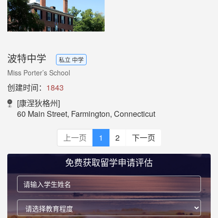
波特中学
私立 中学
Miss Porter’s School
创建时间：
1843
[康涅狄格州]
60 Main Street, Farmington, Connecticut
上一页
1
2
下一页
免费获取留学申请评估