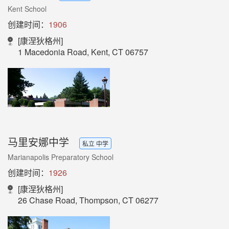
Kent School
创建时间：
1906
[康涅狄格州]
1 Macedonia Road, Kent, CT 06757
马里安娜中学
私立 中学
Marianapolis Preparatory School
创建时间：
1926
[康涅狄格州]
26 Chase Road, Thompson, CT 06277