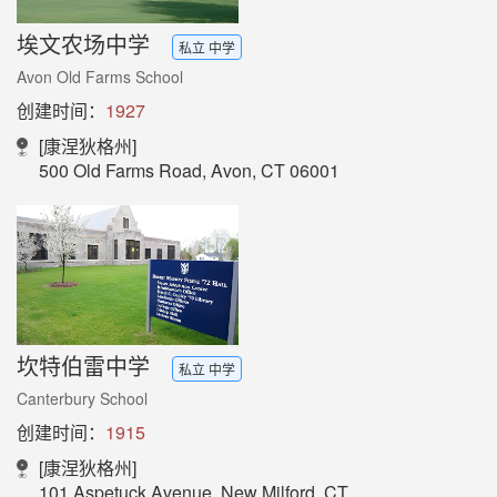
埃文农场中学
私立 中学
Avon Old Farms School
创建时间：
1927
[康涅狄格州]
500 Old Farms Road, Avon, CT 06001
坎特伯雷中学
私立 中学
Canterbury School
创建时间：
1915
[康涅狄格州]
101 Aspetuck Avenue, New Milford, CT