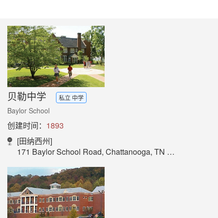
贝勒中学
私立 中学
Baylor School
创建时间：
1893
[田纳西州]
171 Baylor School Road, Chattanooga, TN 37405