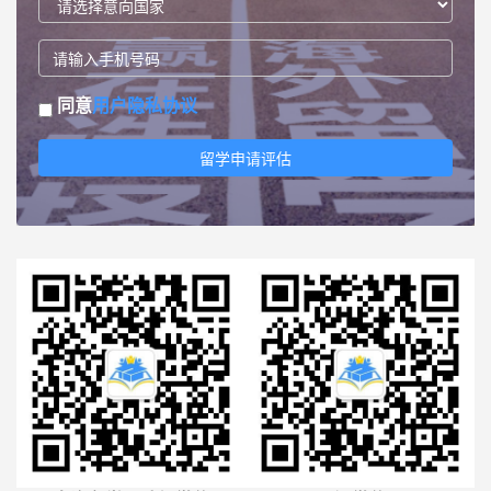
同意
用户隐私协议
留学申请评估