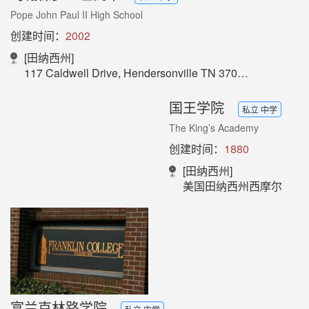
Pope John Paul II High School
创建时间：
2002
[田纳西州]
117 Caldwell Drive, Hendersonville TN 37075
国王学院
私立 中学
The King’s Academy
创建时间：
1880
[田纳西州]
美国田纳西州西摩尔
富兰克林路学院