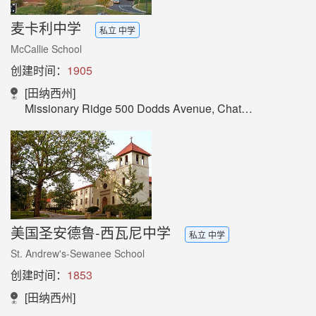
麦卡利中学
私立 中学
McCallie School
创建时间：
1905
[田纳西州]
Missionary Ridge 500 Dodds Avenue, Chattanooga, TN
美国圣安德鲁-西瓦尼中学
私立 中学
St. Andrew's-Sewanee School
创建时间：
1853
[田纳西州]