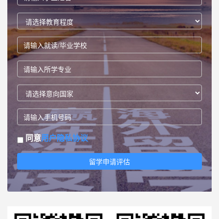
同意
用户隐私协议
留学申请评估