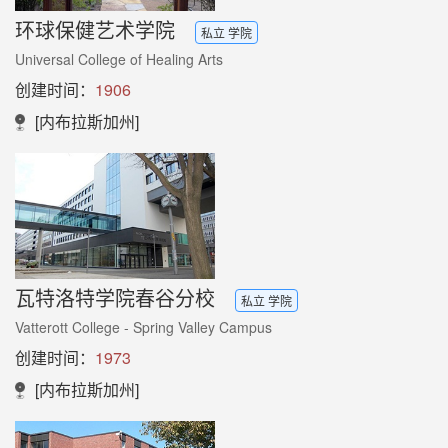
环球保健艺术学院
私立 学院
Universal College of Healing Arts
创建时间：
1906
[内布拉斯加州]
瓦特洛特学院春谷分校
私立 学院
Vatterott College - Spring Valley Campus
创建时间：
1973
[内布拉斯加州]