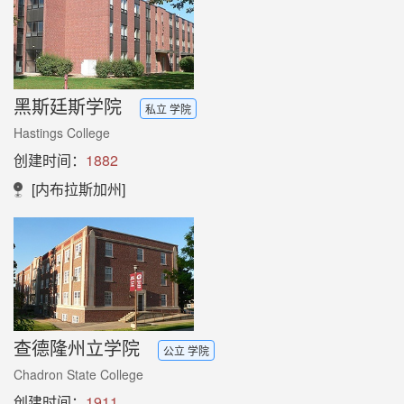
黑斯廷斯学院
私立 学院
Hastings College
创建时间：
1882
[内布拉斯加州]
查德隆州立学院
公立 学院
Chadron State College
创建时间：
1911