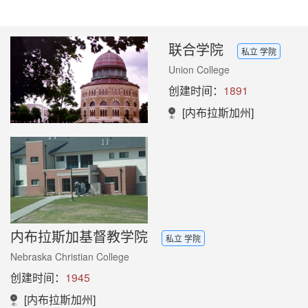
联合学院
私立 学院
Union College
创建时间：
1891
[内布拉斯加州]
内布拉斯加基督教学院
私立 学院
Nebraska Christian College
创建时间：
1945
[内布拉斯加州]