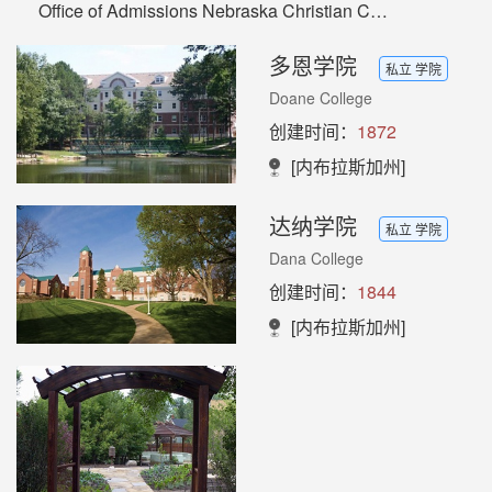
Office of Admissions Nebraska Christian College 12550 S 114th St. Papillion, NE 68046
多恩学院
私立 学院
Doane College
创建时间：
1872
[内布拉斯加州]
达纳学院
私立 学院
Dana College
创建时间：
1844
[内布拉斯加州]