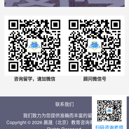
咨询留学，请加微信
顾问微信号
联系我们
我们致力为您提供准确而丰富的留学信息
Copyright © 2026 晨晟（北京）教育咨询有限公司 Inc. All