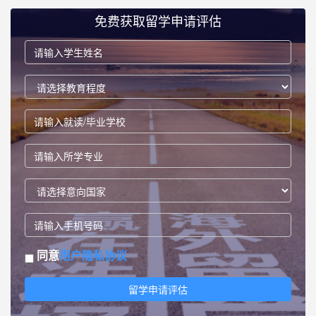
免费获取留学申请评估
同意
用户隐私协议
留学申请评估