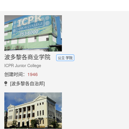
波多黎各商业学院
公立 学院
ICPR Junior College
创建时间：
1946
[波多黎各自治邦]