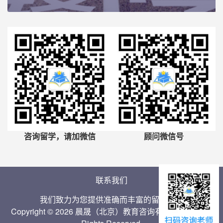
咨询留学，请加微信
顾问微信号
联系我们
我们致力为您提供准确而丰富的留学信息
Copyright © 2026 晨晟（北京）教育咨询有限公司 Inc. All