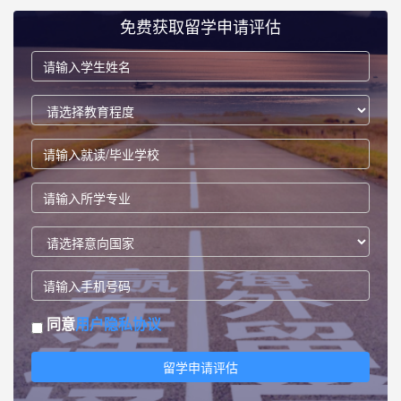
免费获取留学申请评估
同意
用户隐私协议
留学申请评估