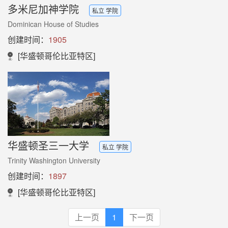
多米尼加神学院
私立 学院
Dominican House of Studies
创建时间：
1905
[华盛顿哥伦比亚特区]
华盛顿圣三一大学
私立 学院
Trinity Washington University
创建时间：
1897
[华盛顿哥伦比亚特区]
上一页
1
下一页