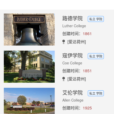
路德学院
私立 学院
Luther College
创建时间：
1861
[爱达荷州]
寇伊学院
私立 学院
Coe College
创建时间：
1851
[爱达荷州]
艾伦学院
私立 学院
Allen College
创建时间：
1925