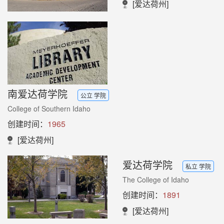
[爱达荷州]
南爱达荷学院
公立 学院
College of Southern Idaho
创建时间：
1965
[爱达荷州]
爱达荷学院
私立 学院
The College of Idaho
创建时间：
1891
[爱达荷州]