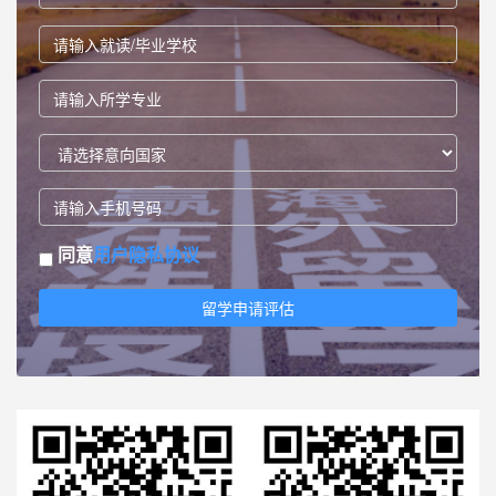
同意
用户隐私协议
留学申请评估