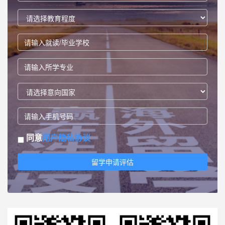
同意
用户隐私协议
留学申请评估