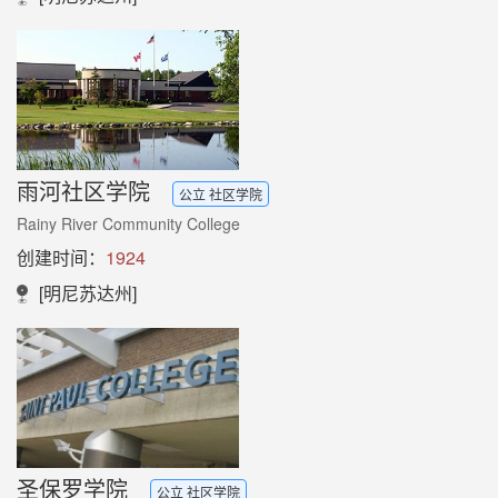
雨河社区学院
公立 社区学院
Rainy River Community College
创建时间：
1924
[明尼苏达州]
圣保罗学院
公立 社区学院