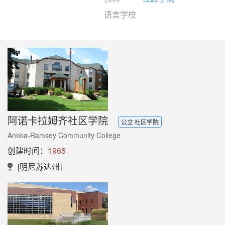
语言学校
阿诺卡拉姆齐社区学院
公立 社区学院
Anoka-Ramsey Community College
创建时间：
1965
[明尼苏达州]