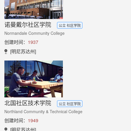
诺曼戴尔社区学院
公立 社区学院
Normandale Community College
创建时间：
1937
[明尼苏达州]
北国社区技术学院
公立 社区学院
Northland Community & Technical College
创建时间：
1949
[明尼苏达州]