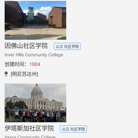
因佛山社区学院
公立 社区学院
Inver Hills Community College
创建时间：
1924
[明尼苏达州]
伊塔斯加社区学院
公立 社区学院
Itasca Community College