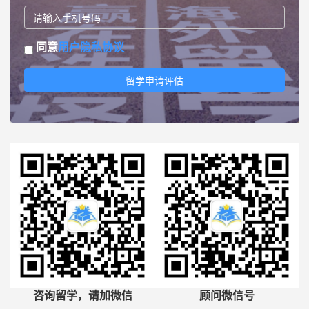
同意
用户隐私协议
留学申请评估
咨询留学，请加微信
顾问微信号