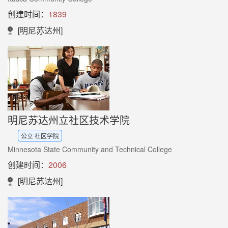
创建时间：
1839
[明尼苏达州]
明尼苏达州立社区技术学院
公立 社区学院
Minnesota State Community and Technical College
创建时间：
2006
[明尼苏达州]