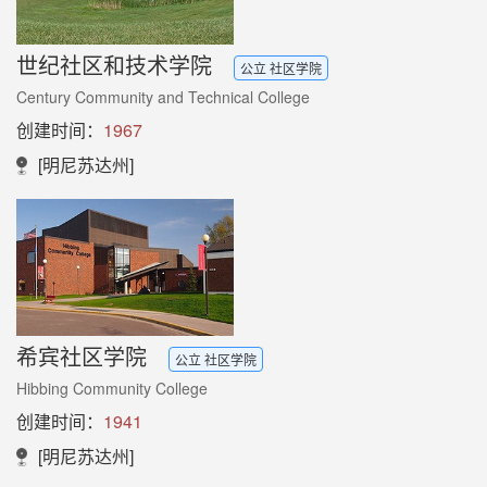
世纪社区和技术学院
公立 社区学院
Century Community and Technical College
创建时间：
1967
[明尼苏达州]
希宾社区学院
公立 社区学院
Hibbing Community College
创建时间：
1941
[明尼苏达州]