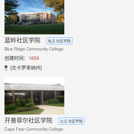
蓝岭社区学院
私立 社区学院
Blue Ridge Community College
创建时间：
1856
[北卡罗来纳州]
开普菲尔社区学院
公立 社区学院
Cape Fear Community College