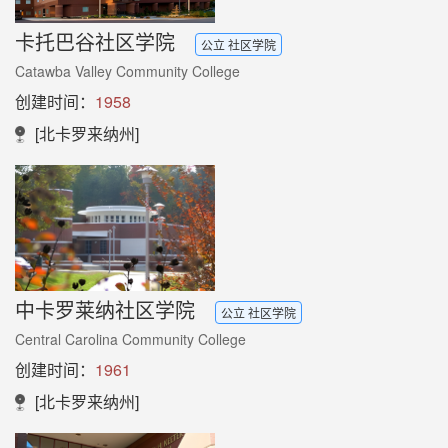
卡托巴谷社区学院
公立 社区学院
Catawba Valley Community College
创建时间：
1958
[北卡罗来纳州]
中卡罗莱纳社区学院
公立 社区学院
Central Carolina Community College
创建时间：
1961
[北卡罗来纳州]