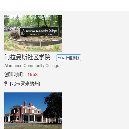
阿拉曼斯社区学院
公立 社区学院
Alamance Community College
创建时间：
1958
[北卡罗来纳州]