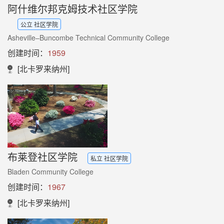
阿什维尔邦克姆技术社区学院
公立 社区学院
Asheville–Buncombe Technical Community College
创建时间：
1959
[北卡罗来纳州]
布莱登社区学院
私立 社区学院
Bladen Community College
创建时间：
1967
[北卡罗来纳州]