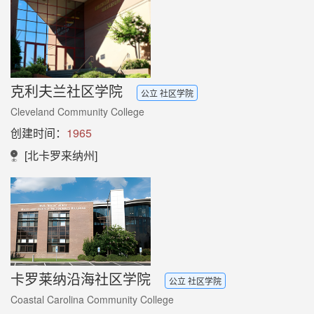
克利夫兰社区学院
公立 社区学院
Cleveland Community College
创建时间：
1965
[北卡罗来纳州]
卡罗莱纳沿海社区学院
公立 社区学院
Coastal Carolina Community College