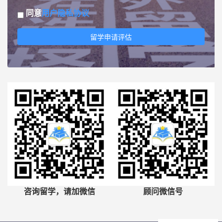
同意
用户隐私协议
留学申请评估
咨询留学，请加微信
顾问微信号