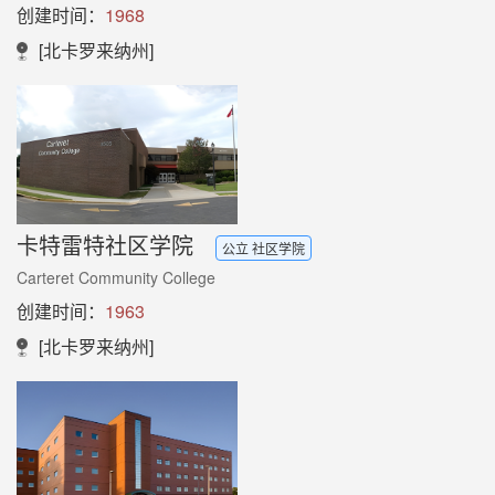
创建时间：
1968
[北卡罗来纳州]
卡特雷特社区学院
公立 社区学院
Carteret Community College
创建时间：
1963
[北卡罗来纳州]