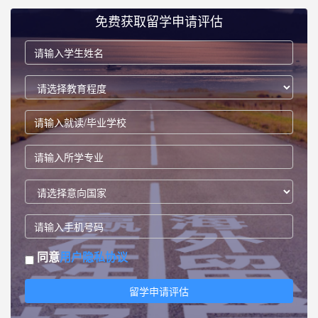
免费获取留学申请评估
同意
用户隐私协议
留学申请评估