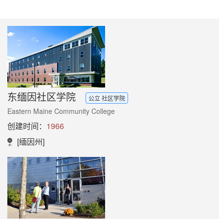
东缅因社区学院
公立 社区学院
Eastern Maine Community College
创建时间：
1966
[缅因州]