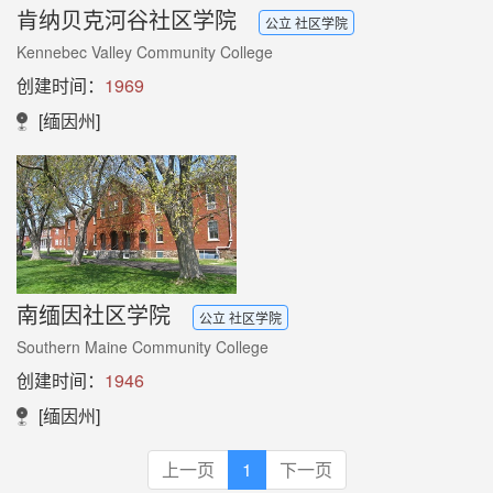
肯纳贝克河谷社区学院
公立 社区学院
Kennebec Valley Community College
创建时间：
1969
[缅因州]
南缅因社区学院
公立 社区学院
Southern Maine Community College
创建时间：
1946
[缅因州]
上一页
1
下一页