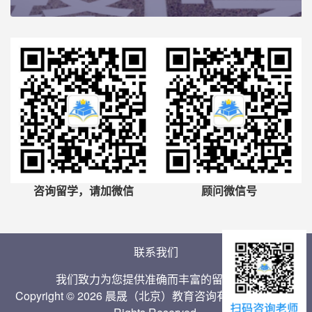
咨询留学，请加微信
顾问微信号
联系我们
我们致力为您提供准确而丰富的留学信息
Copyright © 2026 晨晟（北京）教育咨询有限公司 Inc. All